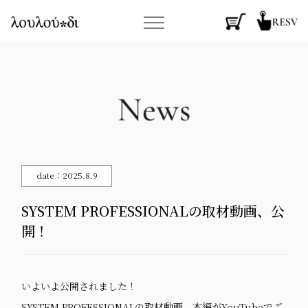
date：2025.8.9
SYSTEM PROFESSIONALの取材動画、公
開！
いよいよ公開されました！
SYSTEM PROFESSIONALの取材動画、本編がYouTubeでご