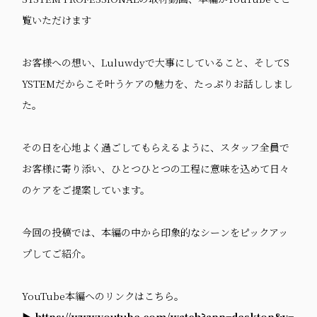
覧いただけます
お客様への想い、Luluwdyで大事にしていること、そしてS
YSTEMだからこそ叶うケアの魅力を、たっぷりお話ししまし
た。
その日を心地よく過ごしてもらえるように、スタッフ全員で
お客様に寄り添い、ひとつひとつの工程に意味を込めて日々
のケアをご提案しています。
今回の投稿では、本編の中から印象的なシーンをピックアッ
プしてご紹介。
YouTube本編へのリンクはこちら。