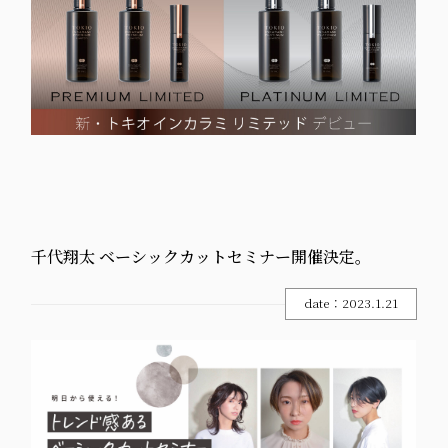
千代翔太 ベーシックカットセミナー開催決定。
date：2023.1.21