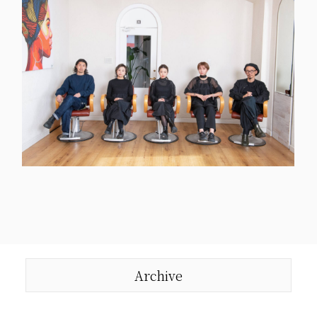
Archive