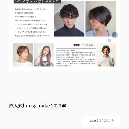
成人式hair＆make 2023🕊
date：2023.1.9