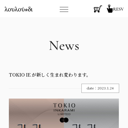
TOKIO IE が新しく生まれ変わります。
date：2023.1.24