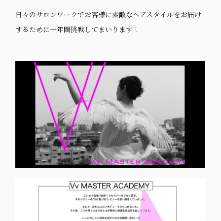
日々のサロンワークでお客様に素敵なヘアスタイルをお届け
するために一年間挑戦してまいります！