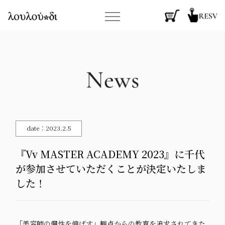
date：2023.2.5
『Vv MASTER ACADEMY 2023』に千代
が参加させていただくことが決定いたしま
した！
「美容師の個性を伸ばす」観点からの教育を追求されてきた