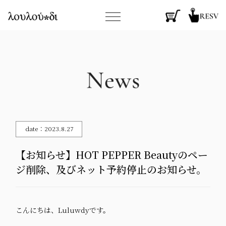
date：2023.8.27
【お知らせ】HOT PEPPER Beautyのペー
ジ削除、及びネット予約停止のお知らせ。
こんにちは、
Luluwdy
です。