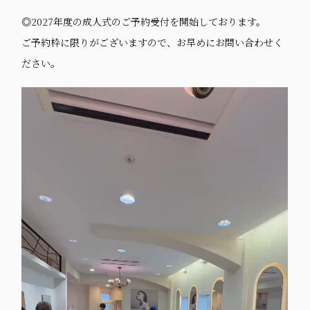
◎2027年度の成人式のご予約受付を開始しております。
ご予約枠に限りがございますので、お早めにお問い合わせく
ださい。