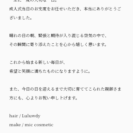
成人式当日のお支度をお任せいただき、本当にありがとうご
ざいました。
晴れの日の朝、緊張と期待が入り混じる空気の中で、
その瞬間に寄り添えたことを心から嬉しく思います。
これから始まる新しい毎日が、
希望と笑顔に満ちたものになりますように。
また、今日の日を迎えるまで大切に育ててこられた親御さま
方にも、心よりお祝い申し上げます。
hair / Luluwdy
make / mic cosmetic