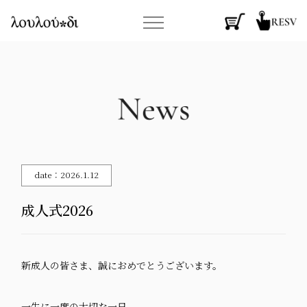
date：2026.1.12
成人式2026
新成人の皆さま、誠におめでとうございます。
一生に一度の大切な一日。