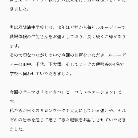
きました。
実は風間浦中学校とは、10年ほど前から毎年ルルーディーで
職場体験の生徒さんをお迎えしており、長く続くご縁があり
ます。
その大切なつながりの中で今回のお声をいただき、ルルーデ
ィーの田中、千代、下大澤、そしてミックの伊勢谷の4名で
学校へ伺わせていただきました。
今回のテーマは「あいさつ」と「コミュニケーション」で
す。
私たちが日々のサロンワークで大切にしている想いや、それ
ぞれの仕事を通じて感じてきた経験をお話しさせていただき
ました。