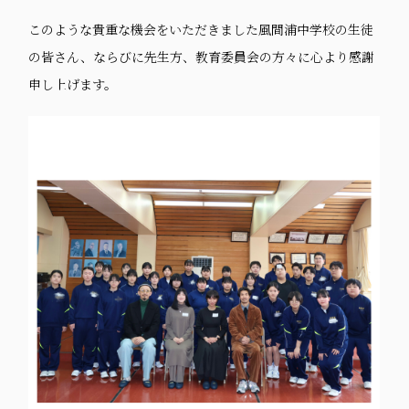
このような貴重な機会をいただきました風間浦中学校の生徒
の皆さん、ならびに先生方、教育委員会の方々に心より感謝
申し上げます。