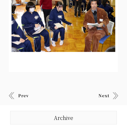
Archive