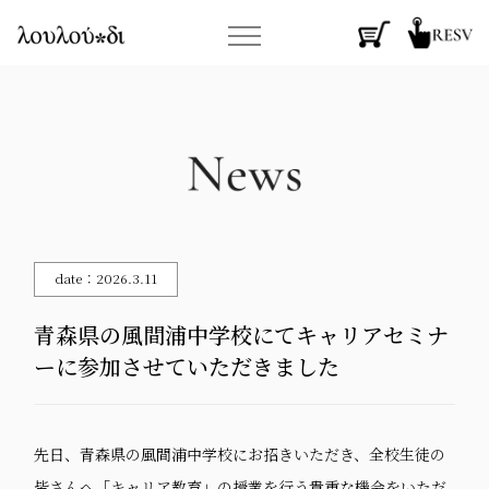
date：2026.3.11
青森県の風間浦中学校にてキャリアセミナ
ーに参加させていただきました
先日、青森県の風間浦中学校にお招きいただき、全校生徒の
皆さんへ「キャリア教育」の授業を行う貴重な機会をいただ