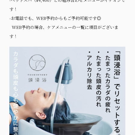
-ヘッドスパ（¥4,400）との組み合わせメニューがイチオシで
す！
-お電話でも、WEB予約からもご予約可能です◎
WEB予約の場合、ケアメニューの一覧に項目がございま
す！