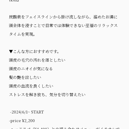
炭酸泉をフェイスラインから掛け流しながら、溜めたお湯に
頭全体を浸すことで目常では体験できない至福のリラックス
タイムを実現。
▼こんな方におすすめです。
頭皮の毛穴の汚れを落としたい
頭皮のニオイが気になる
髪の艶を出したい
頭皮の血流を良くしたい
ストレスを解き放ち、気分を切り替えたい
-2024/6/1~ START
-price ¥2,200