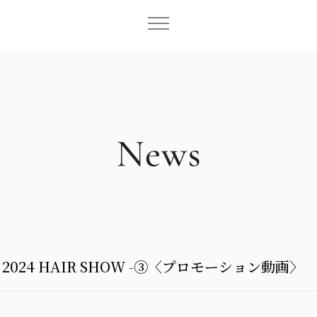
H.A 2024 HAIR SHOW -③〈プロモーション動画〉