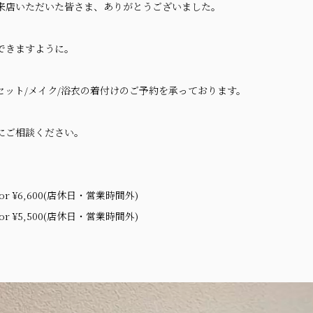
来店いただいた皆さま、ありがとうございました。
できますように。
セット/メイク/浴衣の着付けのご予約を承っております。
にご相談ください。
 or ¥6,600(店休日・営業時間外)
or ¥5,500(店休日・営業時間外)